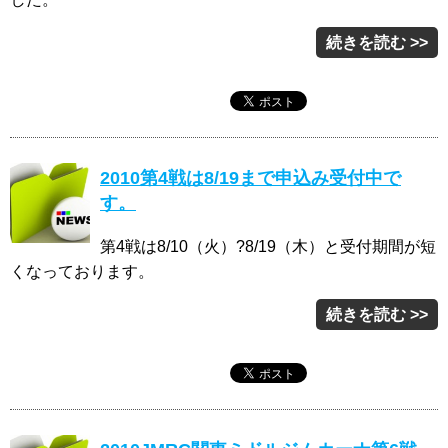
続きを読む >>
2010第4戦は8/19まで申込み受付中で
す。
第4戦は8/10（火）?8/19（木）と受付期間が短
くなっております。
続きを読む >>