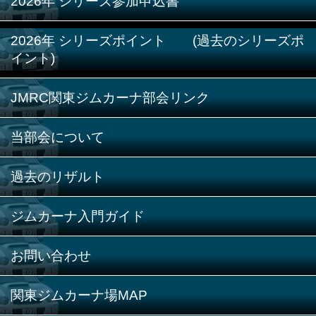
2026年 シリーズ参加申込書
2026年 シリーズポイント (過去のシリーズポ
イント)
JMRC関東ジムカーナ部会リンク
当部会について
過去のリザルト
ジムカーナ入門ガイド
お問い合わせ
関東ジムカーナ場MAP