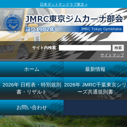
日本ダットサンクラブ東京 «
サイト内検索
サイトマップ
ホーム
最新情報
2026年 日程表・特別規則
2026年 JMRC千葉東京シリ
書・リザルト
ーズ共通規則書
お問い合わせ