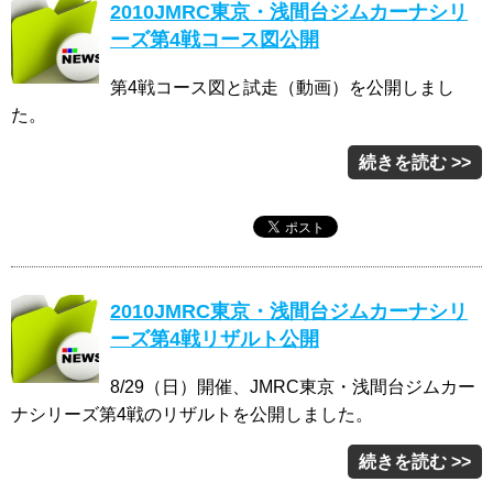
2010JMRC東京・浅間台ジムカーナシリ
ーズ第4戦コース図公開
第4戦コース図と試走（動画）を公開しまし
た。
続きを読む >>
2010JMRC東京・浅間台ジムカーナシリ
ーズ第4戦リザルト公開
8/29（日）開催、JMRC東京・浅間台ジムカー
ナシリーズ第4戦のリザルトを公開しました。
続きを読む >>