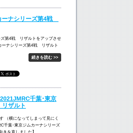
ジムカーナシリーズ第4戦
リーズ第4戦 リザルトをアップさせ
ジムカーナシリーズ第4戦 リザルト
続きを読む >>
021JMRC千葉･東京
 リザルト
す （横になってしまって見にく
MRC千葉･東京ジムカーナシリーズ
【向きを直しました】