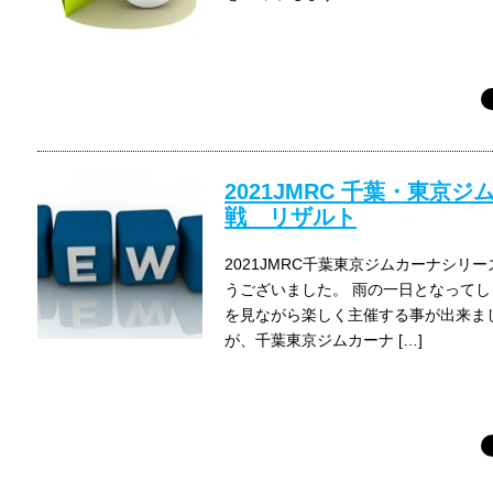
2021JMRC 千葉・東京
戦 リザルト
2021JMRC千葉東京ジムカーナシリ
うございました。 雨の一日となって
を見ながら楽しく主催する事が出来ま
が、千葉東京ジムカーナ […]