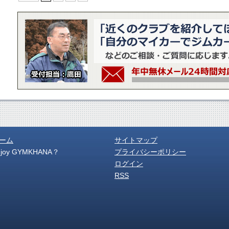
ーム
サイトマップ
njoy GYMKHANA？
プライバシーポリシー
ログイン
RSS