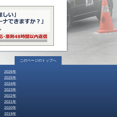
このページのトップへ
2026年
2025年
2024年
2023年
2022年
2021年
2020年
2019年