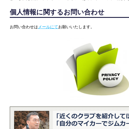
個人情報に関するお問い合わせ
お問い合わせは
メールにて
お願いいたします。