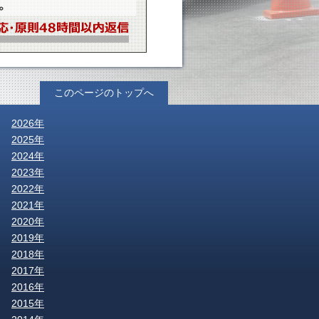
このページのトップへ
2026年
2025年
2024年
2023年
2022年
2021年
2020年
2019年
2018年
2017年
2016年
2015年