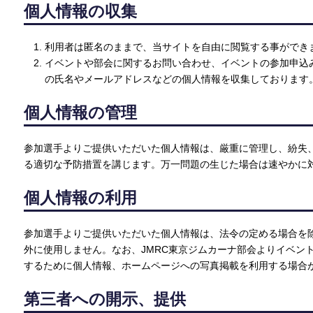
個人情報の収集
利用者は匿名のままで、当サイトを自由に閲覧する事ができ
イベントや部会に関するお問い合わせ、イベントの参加申込
の氏名やメールアドレスなどの個人情報を収集しております
個人情報の管理
参加選手よりご提供いただいた個人情報は、厳重に管理し、紛失
る適切な予防措置を講じます。万一問題の生じた場合は速やかに
個人情報の利用
参加選手よりご提供いただいた個人情報は、法令の定める場合を
外に使用しません。なお、JMRC東京ジムカーナ部会よりイベン
するために個人情報、ホームページへの写真掲載を利用する場合
第三者への開示、提供