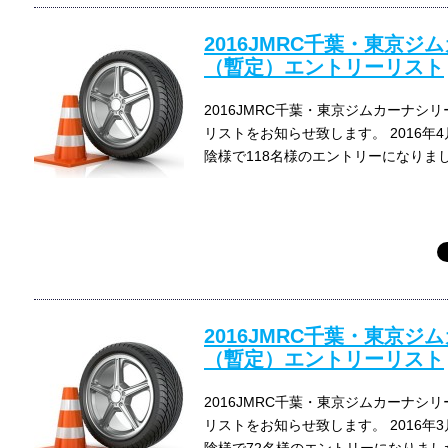
2016JMRC千葉・東京ジ
（暫定）エントリーリスト
2016JMRC千葉・東京ジムカーナシ
リストをお知らせ致します。 2016年
陰様で118名様のエントリーになりま
2016JMRC千葉・東京ジ
（暫定）エントリーリスト
2016JMRC千葉・東京ジムカーナシ
リストをお知らせ致します。 2016年