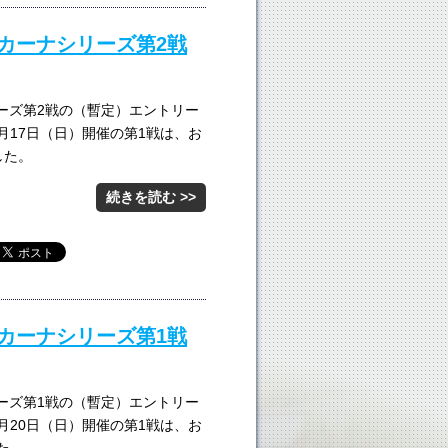
ムカーナシリーズ第2戦
リーズ第2戦の（暫定）エントリー
4月17日（日）開催の第1戦は、お
した。
続きを読む >>
ムカーナシリーズ第1戦
リーズ第1戦の（暫定）エントリー
3月20日（日）開催の第1戦は、お