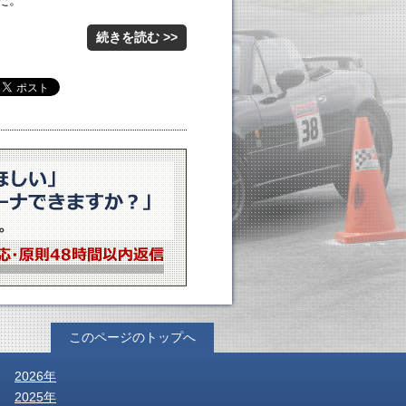
た。
続きを読む >>
このページのトップへ
2026年
2025年