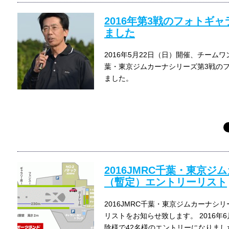
2016年第3戦のフォトギ
ました
2016年5月22日（日）開催、チームワ
葉・東京ジムカーナシリーズ第3戦の
ました。
2016JMRC千葉・東京ジ
（暫定）エントリーリスト
2016JMRC千葉・東京ジムカーナシ
リストをお知らせ致します。 2016年
陰様で42名様のエントリーになりまし