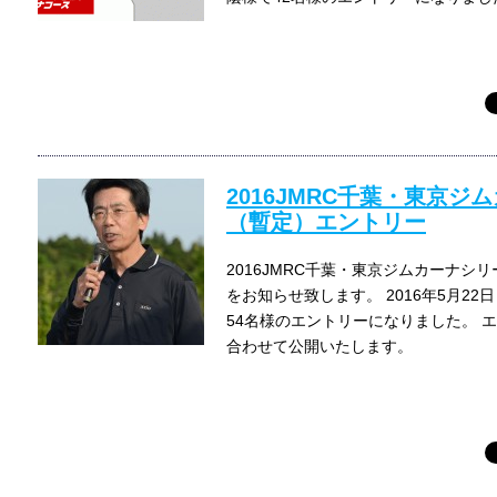
2016JMRC千葉・東京ジ
（暫定）エントリー
2016JMRC千葉・東京ジムカーナシ
をお知らせ致します。 2016年5月2
54名様のエントリーになりました。 
合わせて公開いたします。