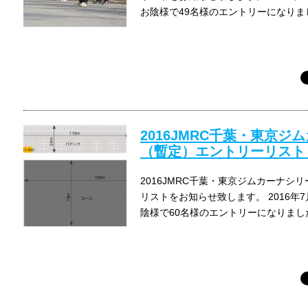
お陰様で49名様のエントリーになりま
2016JMRC千葉・東京ジ
（暫定）エントリーリスト
2016JMRC千葉・東京ジムカーナシ
リストをお知らせ致します。 2016年
陰様で60名様のエントリーになりまし