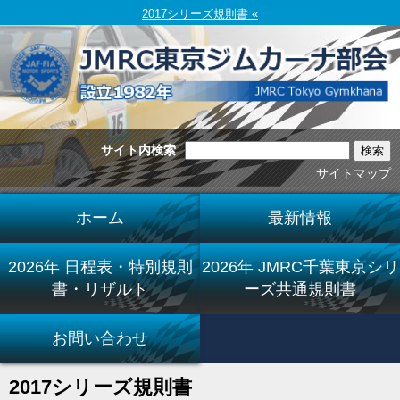
2017シリーズ規則書 «
サイト内検索
サイトマップ
ホーム
最新情報
2026年 日程表・特別規則
2026年 JMRC千葉東京シリ
書・リザルト
ーズ共通規則書
お問い合わせ
2017シリーズ規則書