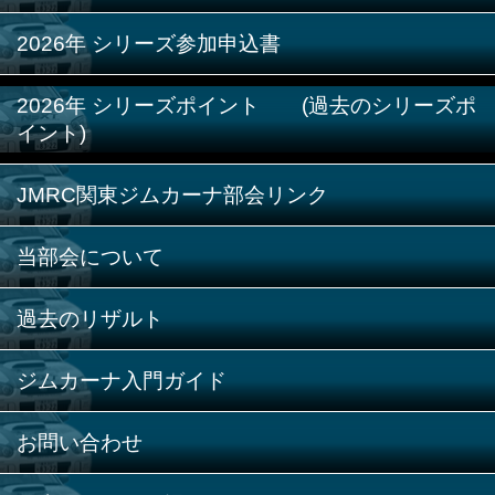
2026年 シリーズ参加申込書
2026年 シリーズポイント (過去のシリーズポ
イント)
JMRC関東ジムカーナ部会リンク
当部会について
過去のリザルト
ジムカーナ入門ガイド
お問い合わせ