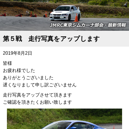
第５戦 走行写真をアップします
2019年8月2日
皆様
お疲れ様でした
ありがとうございました
遅くなりまして申し訳ございません
走行写真をアップさせて頂きます
ご確認を頂きたくお願い致します