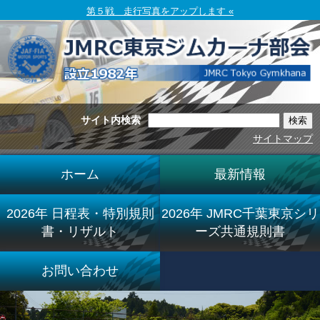
第５戦 走行写真をアップします «
サイト内検索
サイトマップ
ホーム
最新情報
2026年 日程表・特別規則
2026年 JMRC千葉東京シリ
書・リザルト
ーズ共通規則書
お問い合わせ