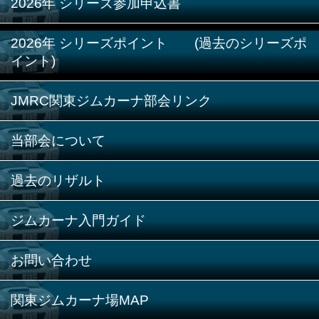
2026年 シリーズ参加申込書
2026年 シリーズポイント (過去のシリーズポ
イント)
JMRC関東ジムカーナ部会リンク
当部会について
過去のリザルト
ジムカーナ入門ガイド
お問い合わせ
関東ジムカーナ場MAP