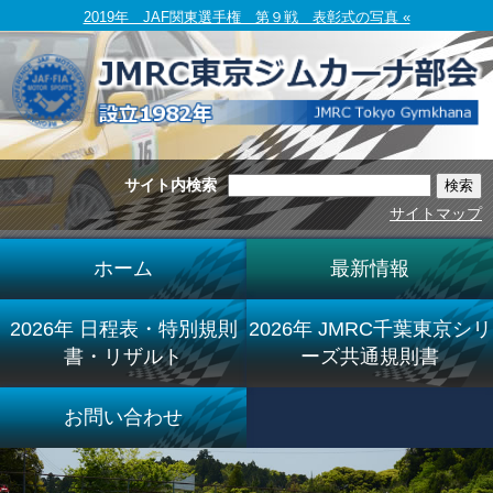
2019年 JAF関東選手権 第９戦 表彰式の写真 «
サイト内検索
サイトマップ
ホーム
最新情報
2026年 日程表・特別規則
2026年 JMRC千葉東京シリ
書・リザルト
ーズ共通規則書
お問い合わせ