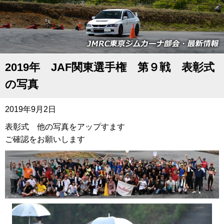
2019年 JAF関東選手権 第９戦 表彰式
の写真
2019年9月2日
表彰式 他の写真をアップすます
ご確認をお願いします