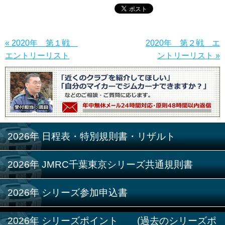
« 2020年 第１戦
2020年 第２戦 エ
エントリーリスト
ントリーリスト »
2026年 日程表・特別規則書・リザルト
2026年 JMRC千葉東京シリーズ共通規則書
2026年 シリーズ参加申込書
2026年 シリーズポイント (過去のシリーズポ