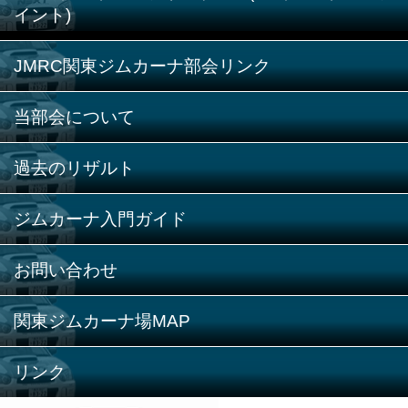
イント)
JMRC関東ジムカーナ部会リンク
当部会について
過去のリザルト
ジムカーナ入門ガイド
お問い合わせ
関東ジムカーナ場MAP
リンク