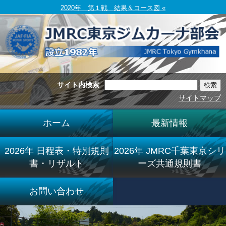
2020年 第１戦 結果＆コース図 «
サイト内検索
サイトマップ
ホーム
最新情報
2026年 日程表・特別規則
2026年 JMRC千葉東京シリ
書・リザルト
ーズ共通規則書
お問い合わせ