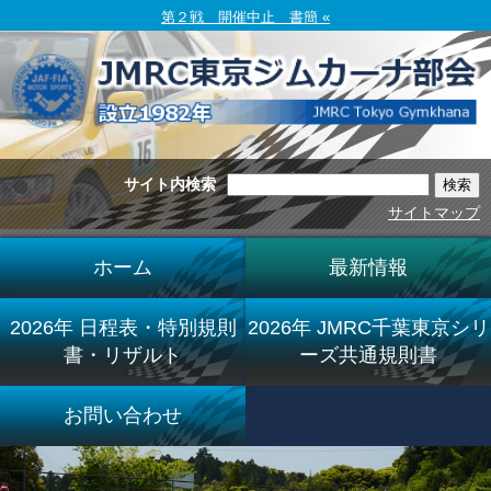
第２戦 開催中止 書簡 «
サイト内検索
サイトマップ
ホーム
最新情報
2026年 日程表・特別規則
2026年 JMRC千葉東京シリ
書・リザルト
ーズ共通規則書
お問い合わせ