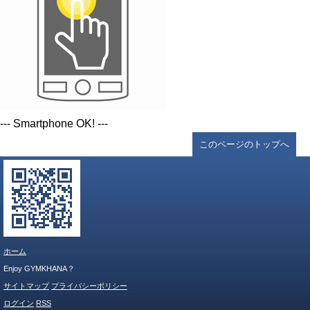
--- Smartphone OK! ---
このページのトップへ
ホーム
Enjoy GYMKHANA？
サイトマップ
プライバシーポリシー
ログイン
RSS