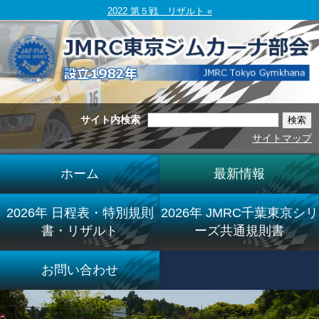
2022 第５戦 リザルト «
サイト内検索
サイトマップ
ホーム
最新情報
2026年 日程表・特別規則
2026年 JMRC千葉東京シリ
書・リザルト
ーズ共通規則書
お問い合わせ