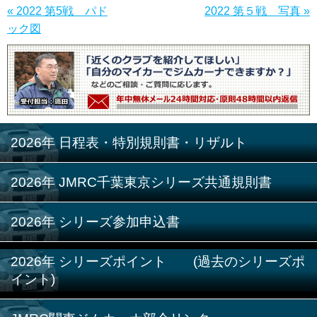
« 2022 第5戦 パド
2022 第５戦 写真 »
ック図
2026年 日程表・特別規則書・リザルト
2026年 JMRC千葉東京シリーズ共通規則書
2026年 シリーズ参加申込書
2026年 シリーズポイント (過去のシリーズポ
イント)