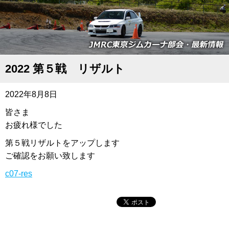
2022 第５戦 リザルト
2022年8月8日
皆さま
お疲れ様でした
第５戦リザルトをアップします
ご確認をお願い致します
c07-res