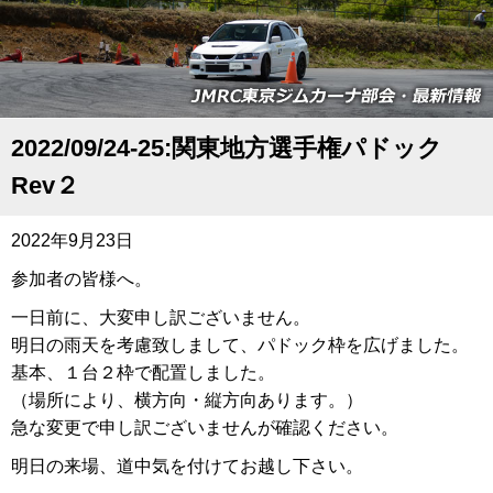
2022/09/24-25:関東地方選手権パドック
Rev２
2022年9月23日
参加者の皆様へ。
一日前に、大変申し訳ございません。
明日の雨天を考慮致しまして、パドック枠を広げました。
基本、１台２枠で配置しました。
（場所により、横方向・縦方向あります。）
急な変更で申し訳ございませんが確認ください。
明日の来場、道中気を付けてお越し下さい。