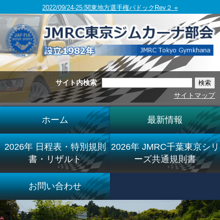
2022/09/24-25:関東地方選手権パドックRev２ «
サイト内検索
サイトマップ
ホーム
最新情報
2026年 日程表・特別規則
2026年 JMRC千葉東京シリ
書・リザルト
ーズ共通規則書
お問い合わせ