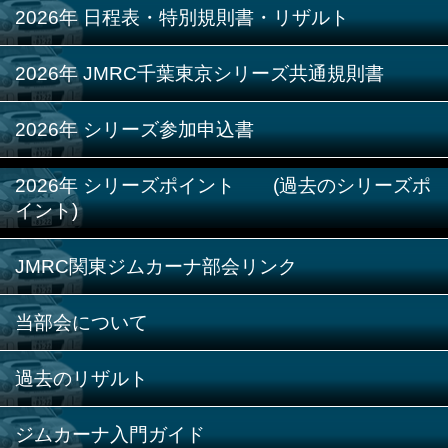
2026年 日程表・特別規則書・リザルト
2026年 JMRC千葉東京シリーズ共通規則書
2026年 シリーズ参加申込書
2026年 シリーズポイント (過去のシリーズポ
イント)
JMRC関東ジムカーナ部会リンク
当部会について
過去のリザルト
ジムカーナ入門ガイド