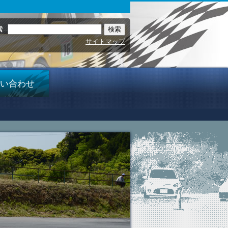
索
サイトマップ
い合わせ