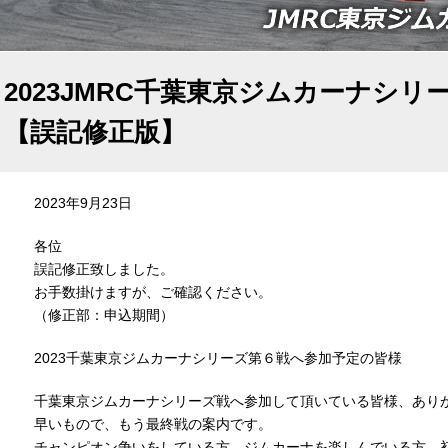
2023JMRC千葉東京ジムカーナシリ
【誤記修正版】
2023年9月23日
各位
誤記修正致しました。
お手数掛けますが、ご確認ください。
（修正部：申込期間）
2023千葉東京ジムカーナシリーズ第６戦へ参加予定の皆様
千葉東京ジムカーナシリーズ戦へ参加して頂いている皆様、あり
早いもので、もう最終戦の案内です。
チャンピオン争いをしている方、ジムカーナを楽しんでいる方、