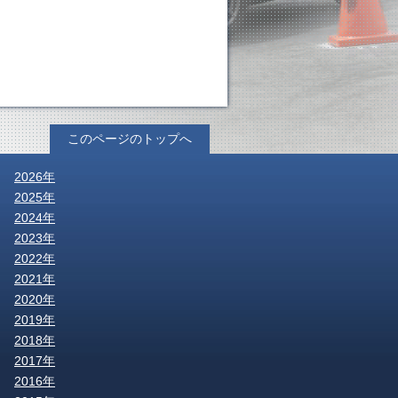
このページのトップへ
2026年
2025年
2024年
2023年
2022年
2021年
2020年
2019年
2018年
2017年
2016年