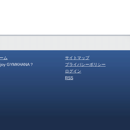
ーム
サイトマップ
njoy GYMKHANA？
プライバシーポリシー
ログイン
RSS