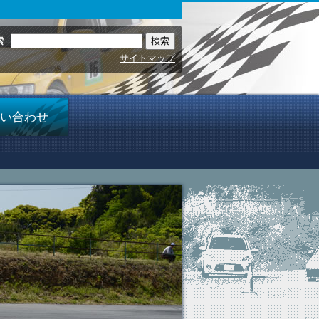
索
サイトマップ
い合わせ