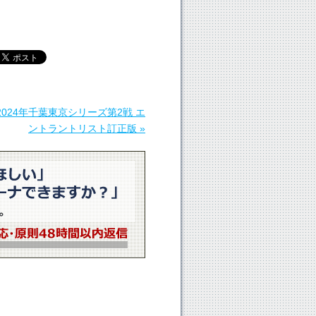
2024年千葉東京シリーズ第2戦 エ
ントラントリスト訂正版 »