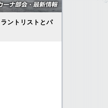
ントラントリストとパ