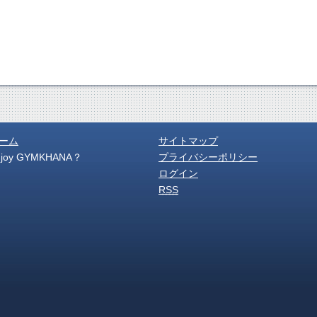
ーム
サイトマップ
njoy GYMKHANA？
プライバシーポリシー
ログイン
RSS