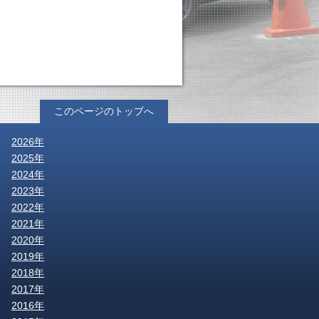
このページのトップへ
2026年
2025年
2024年
2023年
2022年
2021年
2020年
2019年
2018年
2017年
2016年