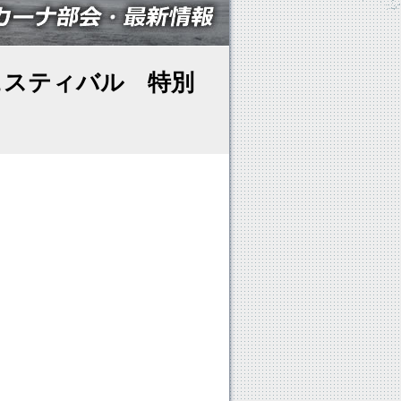
フェスティバル 特別