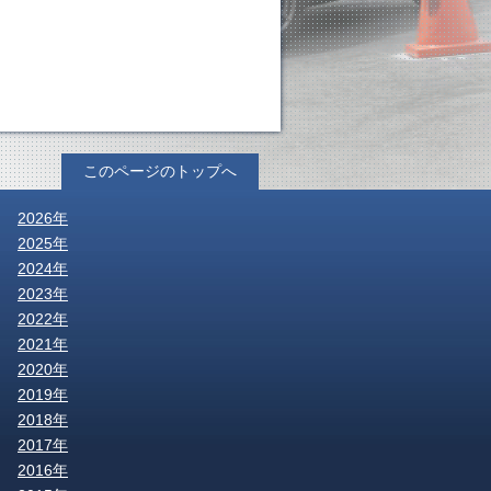
このページのトップへ
2026年
2025年
2024年
2023年
2022年
2021年
2020年
2019年
2018年
2017年
2016年