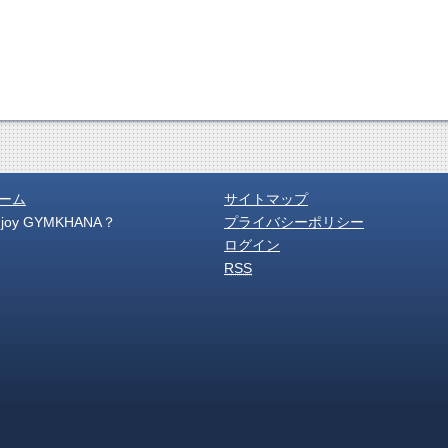
ーム
サイトマップ
njoy GYMKHANA？
プライバシーポリシー
ログイン
RSS