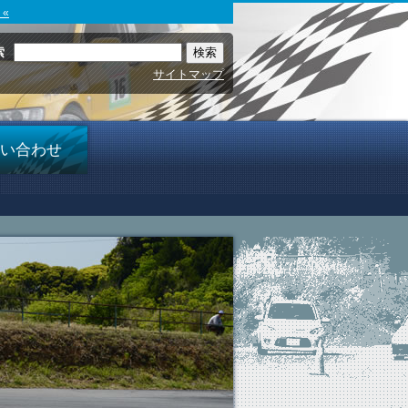
«
索
サイトマップ
い合わせ