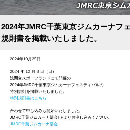
2024年JMRC千葉東京ジムカーナ
規則書を掲載いたしました。
2024年10月25日
2024 年 12 月 8 日（日）
浅間台スポーツランドにて開催の
2024年JMRC千葉東京ジムカーナフェスティバルの
特別規則を掲載いたしました。
特別規則書はこちら
合わせて申し込みも開始いたしました。
JMRC千葉ジムカーナ部会HPよりお申し込みください。
JMRC千葉ジムカーナ部会