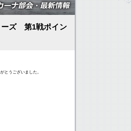
リーズ 第1戦ポイン
りがとうございました。