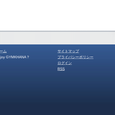
ーム
サイトマップ
njoy GYMKHANA？
プライバシーポリシー
ログイン
RSS