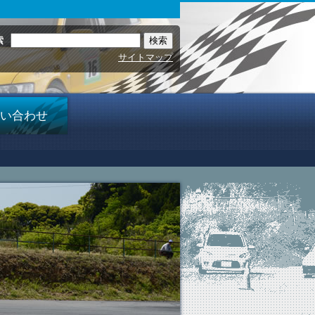
索
サイトマップ
い合わせ