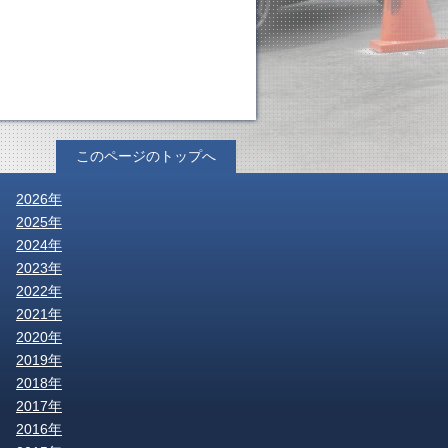
このページのトップへ
2026年
2025年
2024年
2023年
2022年
2021年
2020年
2019年
2018年
2017年
2016年