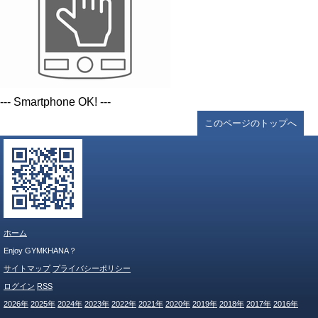
--- Smartphone OK! ---
このページのトップへ
ホーム
Enjoy GYMKHANA？
サイトマップ
プライバシーポリシー
ログイン
RSS
2026年
2025年
2024年
2023年
2022年
2021年
2020年
2019年
2018年
2017年
2016年