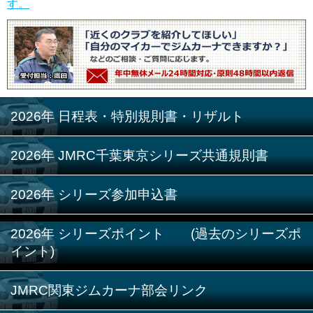
す。
2026年 日程表・特別規則書・リザルト
2026年 JMRC千葉東京シリーズ共通規則書
2026年 シリーズ参加申込書
2026年 シリーズポイント (過去のシリーズポ
イント)
JMRC関東ジムカーナ部会リンク