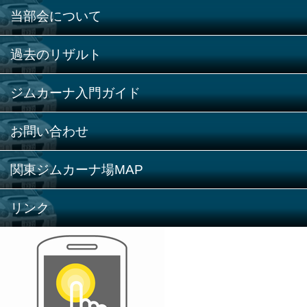
当部会について
過去のリザルト
ジムカーナ入門ガイド
お問い合わせ
関東ジムカーナ場MAP
リンク