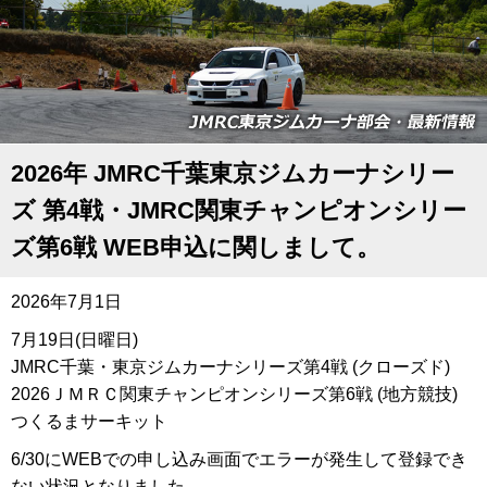
2026年 JMRC千葉東京ジムカーナシリー
ズ 第4戦・JMRC関東チャンピオンシリー
ズ第6戦 WEB申込に関しまして。
2026年7月1日
7月19日(日曜日)
JMRC千葉・東京ジムカーナシリーズ第4戦 (クローズド)
2026ＪＭＲＣ関東チャンピオンシリーズ第6戦 (地方競技)
つくるまサーキット
6/30にWEBでの申し込み画面でエラーが発生して登録でき
ない状況となりました。