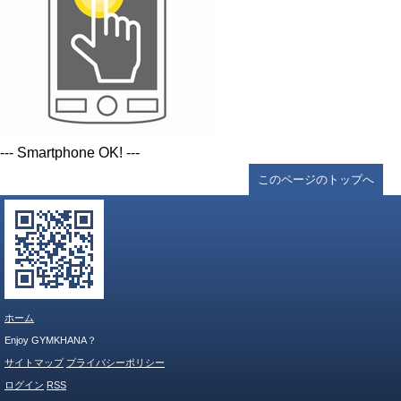
--- Smartphone OK! ---
このページのトップへ
ホーム
Enjoy GYMKHANA？
サイトマップ
プライバシーポリシー
ログイン
RSS