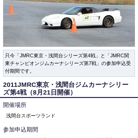
只今「JMRC東京・浅間台シリーズ第4戦」と「JMRC関
東チャンピオンジムカーナシリーズ第7戦」の参加申込受
付期間です。
2011JMRC東京・浅間台ジムカーナシリー
ズ第4戦（8月21日開催）
開催場所
浅間台スポーツランド
参加申込期間