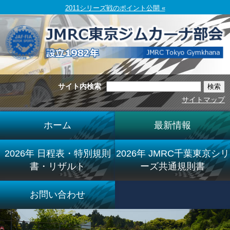
2011シリーズ戦のポイント公開 «
サイト内検索
サイトマップ
ホーム
最新情報
2026年 日程表・特別規則
2026年 JMRC千葉東京シリ
書・リザルト
ーズ共通規則書
お問い合わせ