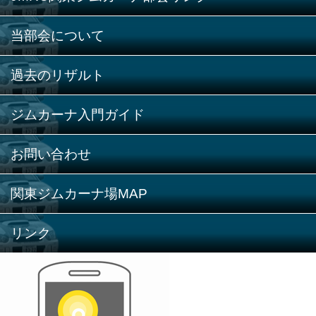
当部会について
過去のリザルト
ジムカーナ入門ガイド
お問い合わせ
関東ジムカーナ場MAP
リンク