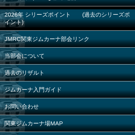
2026年 シリーズポイント (過去のシリーズポ
イント)
JMRC関東ジムカーナ部会リンク
当部会について
過去のリザルト
ジムカーナ入門ガイド
お問い合わせ
関東ジムカーナ場MAP