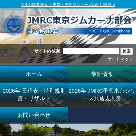
2013JMRC千葉・東京・浅間台シリーズの日程発表 «
サイト内検索
サイトマップ
ホーム
最新情報
2026年 日程表・特別規則
2026年 JMRC千葉東京シリ
書・リザルト
ーズ共通規則書
お問い合わせ