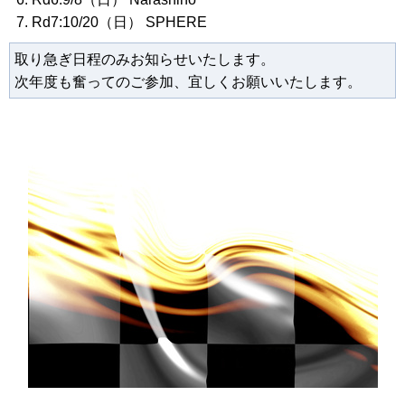
Rd7:10/20（日） SPHERE
取り急ぎ日程のみお知らせいたします。
次年度も奮ってのご参加、宜しくお願いいたします。