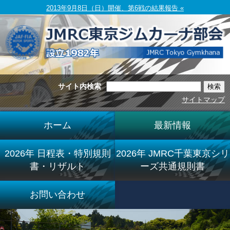
2013年9月8日（日）開催、第6戦の結果報告 «
サイト内検索
サイトマップ
ホーム
最新情報
2026年 日程表・特別規則
2026年 JMRC千葉東京シリ
書・リザルト
ーズ共通規則書
お問い合わせ