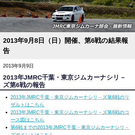
2013年9月8日（日）開催、第6戦の結果報
告
2013年9月9日
2013年JMRC千葉・東京ジムカーナシリ－
ズ第6戦の報告
2013年JMRC千葉・東京ジムカーナシリ－ズ第6戦のリ
ザルトはこちら
2013年JMRC千葉・東京ジムカーナシリ－ズ第6戦のコ
ース図はこちら
第6戦までの2013年JMRC千葉・東京ジムカーナシリ－
ズポイントはこちら