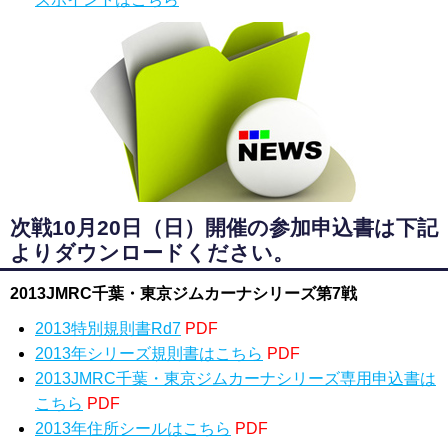
次戦10月20日（日）開催の参加申込書は下記
よりダウンロードください。
2013JMRC千葉・東京ジムカーナシリーズ第7戦
2013特別規則書Rd7
PDF
2013年シリーズ規則書はこちら
PDF
2013JMRC千葉・東京ジムカーナシリーズ専用申込書は
こちら
PDF
2013年住所シールはこちら
PDF