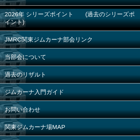
2026年 シリーズポイント (過去のシリーズポ
イント)
JMRC関東ジムカーナ部会リンク
当部会について
過去のリザルト
ジムカーナ入門ガイド
お問い合わせ
関東ジムカーナ場MAP