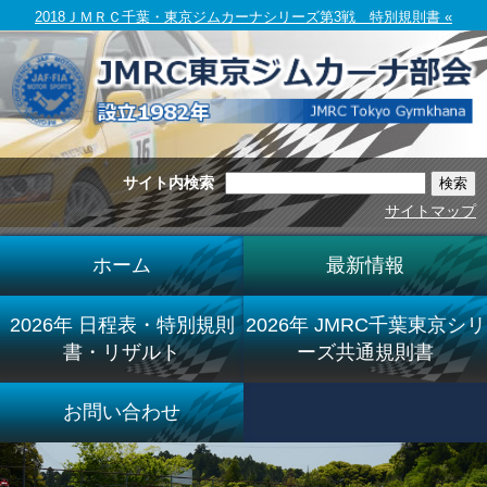
2018ＪＭＲＣ千葉・東京ジムカーナシリーズ第3戦 特別規則書 «
サイト内検索
サイトマップ
ホーム
最新情報
2026年 日程表・特別規則
2026年 JMRC千葉東京シリ
書・リザルト
ーズ共通規則書
お問い合わせ