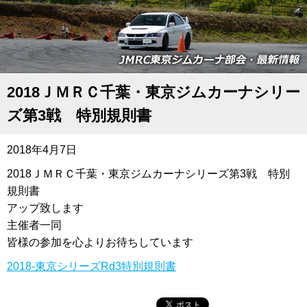
2018ＪＭＲＣ千葉・東京ジムカーナシリー
ズ第3戦 特別規則書
2018年4月7日
2018ＪＭＲＣ千葉・東京ジムカーナシリーズ第3戦 特別
規則書
アップ致します
主催者一同
皆様の参加を心よりお待ちしています
2018-東京シリーズRd3特別規則書