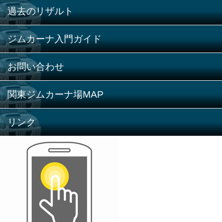
過去のリザルト
ジムカーナ入門ガイド
お問い合わせ
関東ジムカーナ場MAP
リンク