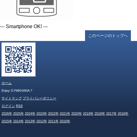
--- Smartphone OK! ---
このページのトップへ
ホーム
Enjoy GYMKHANA？
サイトマップ
プライバシーポリシー
ログイン
RSS
2026年
2025年
2024年
2023年
2022年
2021年
2020年
2019年
2018年
2017年
2016年
2015年
2014年
2013年
2012年
2011年
2010年