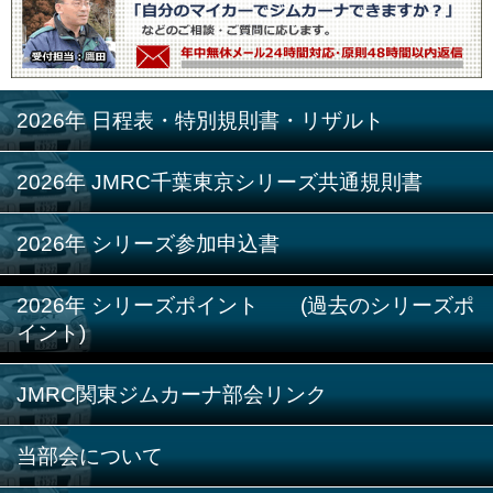
2026年 日程表・特別規則書・リザルト
2026年 JMRC千葉東京シリーズ共通規則書
2026年 シリーズ参加申込書
2026年 シリーズポイント (過去のシリーズポ
イント)
JMRC関東ジムカーナ部会リンク
当部会について