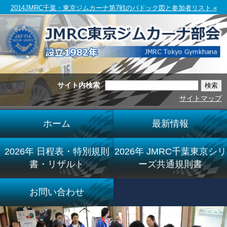
2014JMRC千葉・東京ジムカーナ第7戦のパドック図と参加者リスト «
サイト内検索
サイトマップ
ホーム
最新情報
2026年 日程表・特別規則
2026年 JMRC千葉東京シリ
書・リザルト
ーズ共通規則書
お問い合わせ