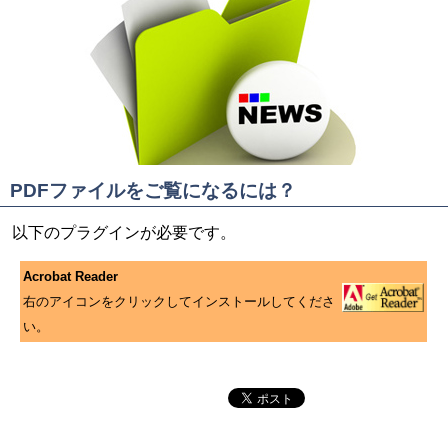
PDFファイルをご覧になるには？
以下のプラグインが必要です。
Acrobat Reader
右のアイコンをクリックしてインストールしてくださ
い。