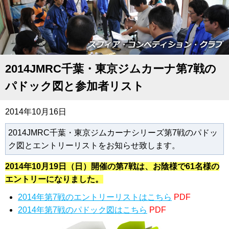
2014JMRC千葉・東京ジムカーナ第7戦の
パドック図と参加者リスト
2014年10月16日
2014JMRC千葉・東京ジムカーナシリーズ第7戦のパドッ
ク図とエントリーリストをお知らせ致します。
2014年10月19日（日）開催の第7戦は、お陰様で
61名様の
エントリー
になりました。
2014年第7戦のエントリーリストはこちら
PDF
2014年第7戦のパドック図はこちら
PDF