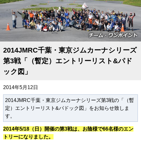
2014JMRC千葉・東京ジムカーナシリーズ
第3戦「（暫定）エントリーリスト&パド
ック図」
2014年5月12日
2014JMRC千葉・東京ジムカーナシリーズ第3戦の「（暫
定）エントリーリスト&パドック図」をお知らせ致しま
す。
2014年5/18（日）開催の第3戦は、お陰様で66名様のエン
トリーになりました。