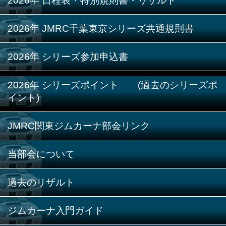
2026年 日程表・特別規則書・リザルト
2026年 JMRC千葉東京シリーズ共通規則書
2026年 シリーズ参加申込書
2026年 シリーズポイント (過去のシリーズポ
イント)
JMRC関東ジムカーナ部会リンク
当部会について
過去のリザルト
ジムカーナ入門ガイド