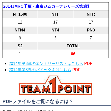
2014JMRC千葉・東京ジムカーナシリーズ第3戦
NT1500
NTF
NTR
12
17
17
NTN4
NT4
PN3
9
3
7
S2
TOTAL
1
66
2014年第3戦のエントリーリストはこちら
PDF
2014年第3戦のパドック図はこちら
PDF
PDFファイルをご覧になるには？