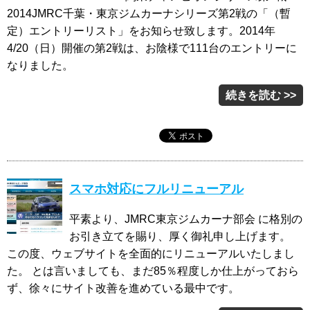
2014JMRC千葉・東京ジムカーナシリーズ第2戦の「（暫
定）エントリーリスト」をお知らせ致します。2014年
4/20（日）開催の第2戦は、お陰様で111台のエントリーに
なりました。
続きを読む >>
スマホ対応にフルリニューアル
平素より、JMRC東京ジムカーナ部会 に格別の
お引き立てを賜り、厚く御礼申し上げます。
この度、ウェブサイトを全面的にリニューアルいたしまし
た。 とは言いましても、まだ85％程度しか仕上がっておら
ず、徐々にサイト改善を進めている最中です。