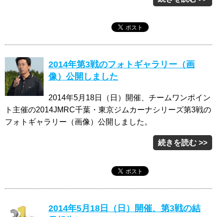
2014年第3戦のフォトギャラリー（画
像）公開しました
2014年5月18日（日）開催、チームワンポイン
ト主催の2014JMRC千葉・東京ジムカーナシリーズ第3戦の
フォトギャラリー（画像）公開しました。
続きを読む >>
2014年5月18日（日）開催、第3戦の結