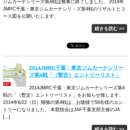
ジムカーナシリーズ第4戦は無事に終了しました。 2014年
JMRC千葉・東京ジムカーナシリ－ズ第4戦のリザルトとコ
ース図を公開いたします。
続きを読む >>
2014JMRC千葉・東京ジムカーナシリー
ズ第4戦「（暫定）エントリーリスト」
2014JMRC千葉・東京ジムカーナシリーズ第4
戦の「（暫定）エントリーリスト」をお知らせ致します。
2014年6/22（日）開催の第4戦は、お陰様で58名様のエン
トリーになりました。 本競技会はJAF千葉支部主催のJA
[…]
続きを読む >>