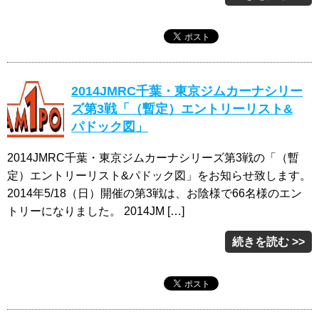
2014JMRC千葉・東京ジムカーナシリー
ズ第3戦「（暫定）エントリーリスト&
パドック図」
2014JMRC千葉・東京ジムカーナシリーズ第3戦の「（暫
定）エントリーリスト&パドック図」をお知らせ致します。
2014年5/18（日）開催の第3戦は、お陰様で66名様のエン
トリーになりました。 2014JM […]
続きを読む >>