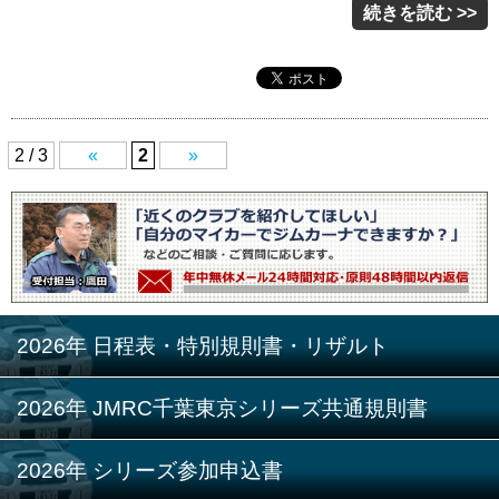
続きを読む >>
2 / 3
«
2
»
2026年 日程表・特別規則書・リザルト
2026年 JMRC千葉東京シリーズ共通規則書
2026年 シリーズ参加申込書