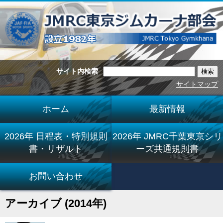
サイト内検索
サイトマップ
ホーム
最新情報
2026年 日程表・特別規則
2026年 JMRC千葉東京シリ
書・リザルト
ーズ共通規則書
お問い合わせ
アーカイブ (2014年)