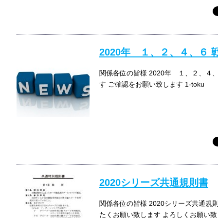
2020年 １、２、４、６
関係各位の皆様 2020年 １、２、４
す ご確認をお願い致します 1-toku
2020シリーズ共通規則書
関係各位の皆様 2020シリーズ共通規
たくお願い致します よろしくお願い致し