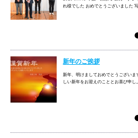
れ様でした おめでとうございました 
新年のご挨拶
新年、明けましておめでとうございま
しい新年をお迎えのこととお喜び申し