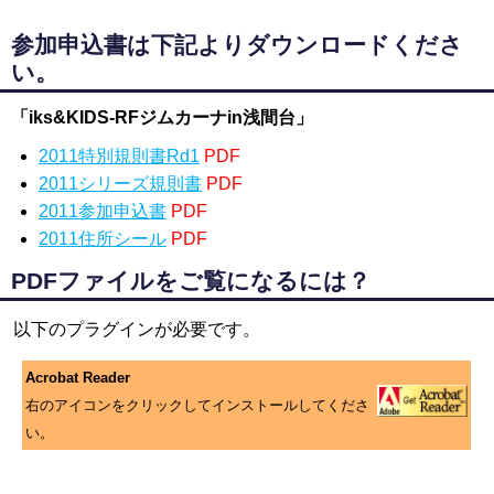
参加申込書は下記よりダウンロードくださ
い。
「iks&KIDS-RFジムカーナin浅間台」
2011特別規則書Rd1
PDF
2011シリーズ規則書
PDF
2011参加申込書
PDF
2011住所シール
PDF
PDFファイルをご覧になるには？
以下のプラグインが必要です。
Acrobat Reader
右のアイコンをクリックしてインストールしてくださ
い。