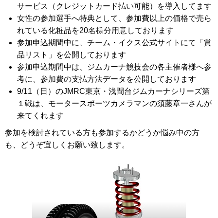
サービス（クレジットカード払い可能）を導入してます
女性の参加選手へ特典として、参加費以上の価格で売ら
れている化粧品を20名様分用意しております
参加申込期間中に、チーム・イクス公式サイトにて「賞
品リスト」を公開しております
参加申込期間中は、ジムカーナ競技会の各主催者様へ参
考に、参加費の支払方法データを公開しております
9/11（日）のJMRC東京・浅間台ジムカーナシリーズ第
１戦は、モータースポーツカメラマンの須藤章一さんが
来てくれます
参加を検討されている方も参加するかどうか悩み中の方
も、どうぞ宜しくお願い致します。