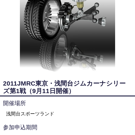
2011JMRC東京・浅間台ジムカーナシリー
ズ第1戦（9月11日開催）
開催場所
浅間台スポーツランド
参加申込期間