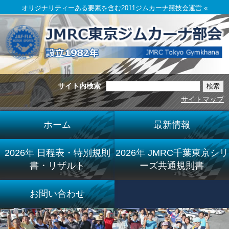
オリジナリティーある要素を含む2011ジムカーナ競技会運営 «
サイト内検索
サイトマップ
ホーム
最新情報
2026年 日程表・特別規則
2026年 JMRC千葉東京シリ
書・リザルト
ーズ共通規則書
お問い合わせ