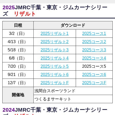
2025
JMRC千葉・東京・ジムカーナシリー
ズ
リザルト
日程
ダウンロード
3/2（日）
2025リザルト1
2025コース1
4/13（日）
2025リザルト2
2025コース2
5/18（日）
2025リザルト3
2025コース3
6/8（日）
2025リザルト4
2025コース4
7/20（日）
2025リザルト5
2025コース5
9/21（日）
2025リザルト6
2025コース6
12/7（日）
2025リザルトF
2025コースF
浅間台スポーツランド
開催地
つくるまサーキット
2024
JMRC千葉・東京・ジムカーナシリー