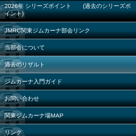
2026年 シリーズポイント (過去のシリーズポ
イント)
JMRC関東ジムカーナ部会リンク
当部会について
過去のリザルト
ジムカーナ入門ガイド
お問い合わせ
関東ジムカーナ場MAP
リンク