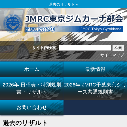
過去のリザルト «
サイト内検索
サイトマップ
ホーム
最新情報
2026年 日程表・特別規則
2026年 JMRC千葉東京シリ
書・リザルト
ーズ共通規則書
お問い合わせ
過去のリザルト