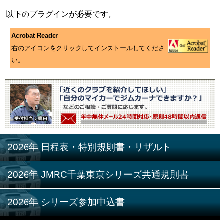
以下のプラグインが必要です。
Acrobat Reader
右のアイコンをクリックしてインストールしてくださ
い。
2026年 日程表・特別規則書・リザルト
2026年 JMRC千葉東京シリーズ共通規則書
2026年 シリーズ参加申込書